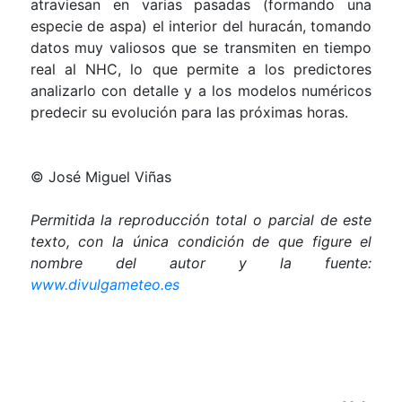
atraviesan en varias pasadas (formando una
especie de aspa) el interior del huracán, tomando
datos muy valiosos que se transmiten en tiempo
real al NHC, lo que permite a los predictores
analizarlo con detalle y a los modelos numéricos
predecir su evolución para las próximas horas.
© José Miguel Viñas
Permitida la reproducción total o parcial de este
texto, con la única condición de que figure el
nombre del autor y la fuente:
www.divulgameteo.es