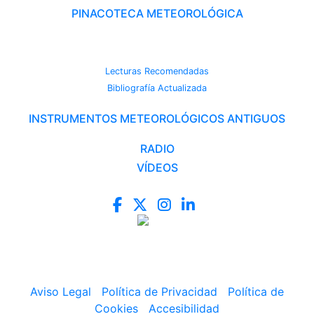
PINACOTECA METEOROLÓGICA
CAMBIO CLIMÁTICO
Lecturas Recomendadas
Bibliografía Actualizada
INSTRUMENTOS METEOROLÓGICOS ANTIGUOS
RADIO
VÍDEOS
Aviso Legal
|
Política de Privacidad
|
Política de
Cookies
|
Accesibilidad