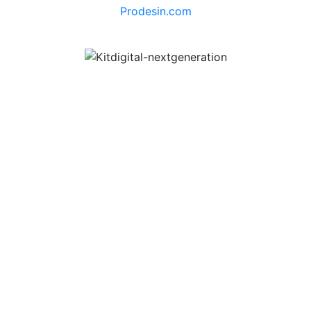
Prodesin.com