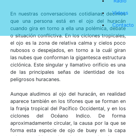
Radio
Videos
En nuestras conversaciones cotidianas, decimos
que una persona está en el ojo del huracán
Contacto
cuando gira en torno a ella una polémica, debate
o situación conflictiva. En los ciclones tropicales,
el ojo es la zona de relativa calma y cielos poco
nubosos o despejados, en torno a la cuál giran
las nubes que conforman la gigantesca estructura
ciclónica. Este singular y llamativo orificio es una
de las principales señas de identidad de los
peligrosos huracanes.
Aunque aludimos al ojo del huracán, en realidad
aparece también en los tifones que se forman en
la franja tropical del Pacífico Occidental, y en los
ciclones del Océano Indico. De forma
aproximadamente circular, la causa por la que se
forma esta especie de ojo de buey en la capa