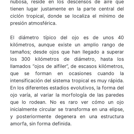
nubosa, reside en los descensos de aire que
tienen lugar justamente en la parte central del
ciclón tropical, donde se localiza el mínimo de
presión atmosférica.
El diámetro típico del ojo es de unos
40
kilómetros
, aunque existe un amplio rango de
tamaños; desde ojos que han llegado a superar
los
300 kilómetros
de diámetro, hasta los
llamados “ojos de alfiler”, de escasos kilómetros,
que se forman en ocasiones cuando la
intensificación del sistema tropical es muy rápida.
En los diferentes estadios evolutivos, la forma del
ojo varía, al variar la morfología de las paredes
que lo rodean. No es raro ver cómo un ojo
inicialmente circular se transforma en una elipse,
y posteriormente degenera en una estructura
amorfa, sin forma definida.