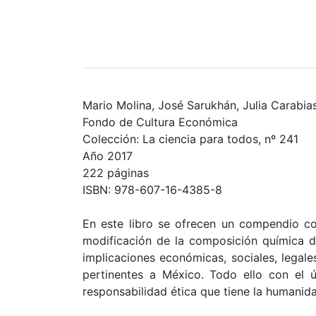
Mario Molina, José Sarukhán, Julia Carabia
Fondo de Cultura Económica
Colección: La ciencia para todos, nº 241
Año 2017
222 páginas
ISBN: 978-607-16-4385-8
En este libro se ofrecen un compendio con
modificación de la composición química d
implicaciones económicas, sociales, legal
pertinentes a México. Todo ello con el 
responsabilidad ética que tiene la humanidad