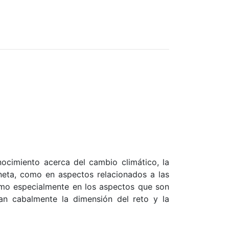
nocimiento acerca del cambio climático, la
neta, como en aspectos relacionados a las
como especialmente en los aspectos que son
an cabalmente la dimensión del reto y la