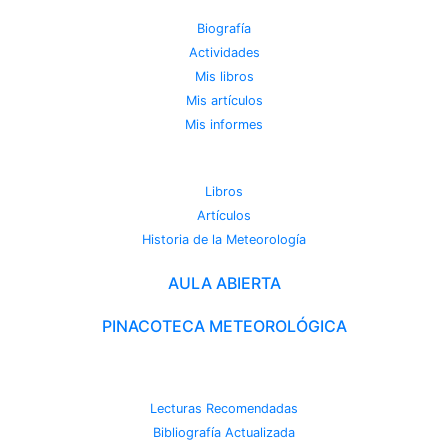
Biografía
Actividades
Mis libros
Mis artículos
Mis informes
METEOROTECA
Libros
Artículos
Historia de la Meteorología
AULA ABIERTA
PINACOTECA METEOROLÓGICA
CAMBIO CLIMÁTICO
Lecturas Recomendadas
Bibliografía Actualizada