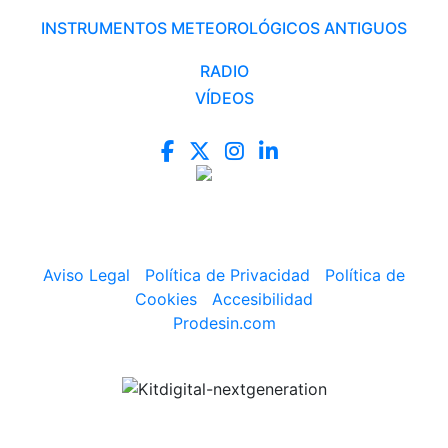
INSTRUMENTOS METEOROLÓGICOS ANTIGUOS
RADIO
VÍDEOS
Aviso Legal
|
Política de Privacidad
|
Política de
Cookies
|
Accesibilidad
Prodesin.com