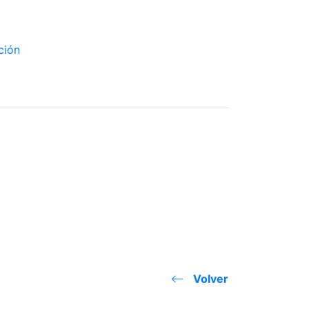
Volver