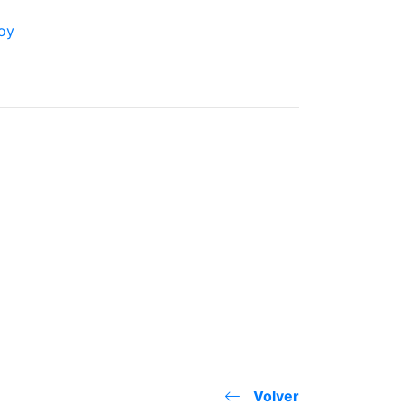
Volver