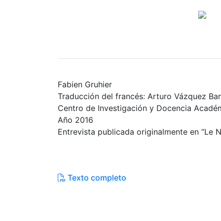
Fabien Gruhier
Traducción del francés: Arturo Vázquez Ba
Centro de Investigación y Docencia Acadé
Año 2016
Entrevista publicada originalmente en “Le 
Texto completo