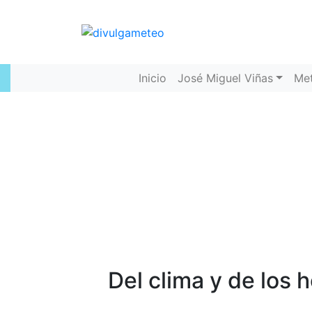
Inicio
José Miguel Viñas
Me
Del clima y de los