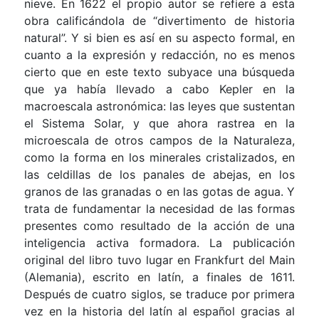
nieve. En 1622 el propio autor se refiere a esta
obra calificándola de “divertimento de historia
natural”. Y si bien es así en su aspecto formal, en
cuanto a la expresión y redacción, no es menos
cierto que en este texto subyace una búsqueda
que ya había llevado a cabo Kepler en la
macroescala astronómica: las leyes que sustentan
el Sistema Solar, y que ahora rastrea en la
microescala de otros campos de la Naturaleza,
como la forma en los minerales cristalizados, en
las celdillas de los panales de abejas, en los
granos de las granadas o en las gotas de agua. Y
trata de fundamentar la necesidad de las formas
presentes como resultado de la acción de una
inteligencia activa formadora. La publicación
original del libro tuvo lugar en Frankfurt del Main
(Alemania), escrito en latín, a finales de 1611.
Después de cuatro siglos, se traduce por primera
vez en la historia del latín al español gracias al