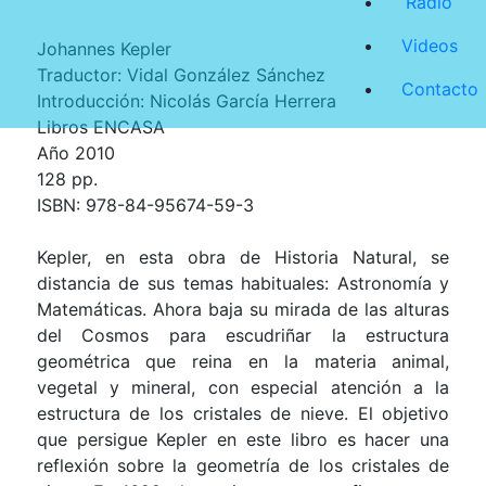
Radio
Videos
Johannes Kepler
Traductor: Vidal González Sánchez
Contacto
Introducción: Nicolás García Herrera
Libros ENCASA
Año 2010
128 pp.
ISBN: 978-84-95674-59-3
Kepler, en esta obra de Historia Natural, se
distancia de sus temas habituales: Astronomía y
Matemáticas. Ahora baja su mirada de las alturas
del Cosmos para escudriñar la estructura
geométrica que reina en la materia animal,
vegetal y mineral, con especial atención a la
estructura de los cristales de nieve. El objetivo
que persigue Kepler en este libro es hacer una
reflexión sobre la geometría de los cristales de