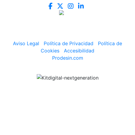
Aviso Legal
|
Política de Privacidad
|
Política de
Cookies
|
Accesibilidad
Prodesin.com