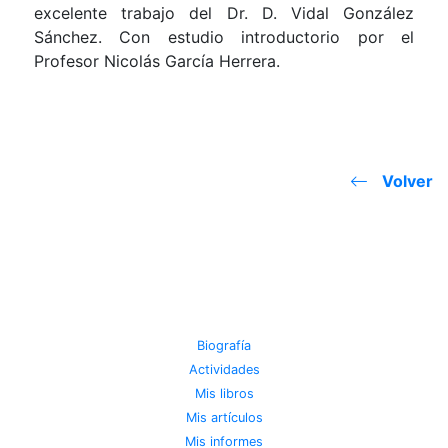
excelente trabajo del Dr. D. Vidal González
Sánchez. Con estudio introductorio por el
Profesor Nicolás García Herrera.
Volver
JOSE MIGUEL VIÑAS
Biografía
Actividades
Mis libros
Mis artículos
Mis informes