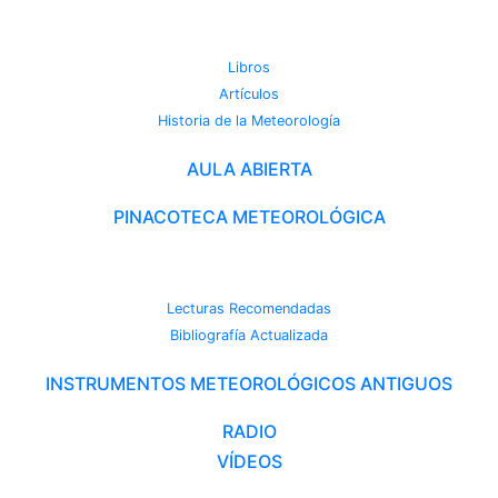
METEOROTECA
Libros
Artículos
Historia de la Meteorología
AULA ABIERTA
PINACOTECA METEOROLÓGICA
CAMBIO CLIMÁTICO
Lecturas Recomendadas
Bibliografía Actualizada
INSTRUMENTOS METEOROLÓGICOS ANTIGUOS
RADIO
VÍDEOS