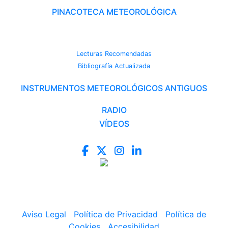
PINACOTECA METEOROLÓGICA
CAMBIO CLIMÁTICO
Lecturas Recomendadas
Bibliografía Actualizada
INSTRUMENTOS METEOROLÓGICOS ANTIGUOS
RADIO
VÍDEOS
Aviso Legal
|
Política de Privacidad
|
Política de
Cookies
|
Accesibilidad