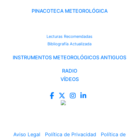
PINACOTECA METEOROLÓGICA
CAMBIO CLIMÁTICO
Lecturas Recomendadas
Bibliografía Actualizada
INSTRUMENTOS METEOROLÓGICOS ANTIGUOS
RADIO
VÍDEOS
Aviso Legal
|
Política de Privacidad
|
Política de