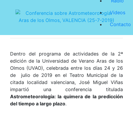
Radio
Videos
Contacto
Dentro del programa de actividades de la 2ª
edición de la Universidad de Verano Aras de los
Olmos (UVAO), celebrada entre los días 24 y 26
de julio de 2019 en el Teatro Municipal de la
citada localidad valenciana, José Miguel Viñas
impartió una conferencia titulada
Astrometeorología: la quimera de la predicción
del tiempo a largo plazo
.