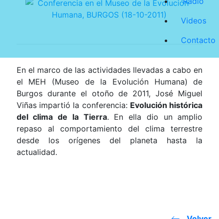
Radio
Videos
Contacto
En el marco de las actividades llevadas a cabo en
el MEH (Museo de
la Evolución
Humana
) de
Burgos durante el otoño de 2011, José Miguel
Viñas impartió la conferencia:
Evolución histórica
del clima de
la Tierra
.
En
ella dio un amplio
repaso al comportamiento del clima terrestre
desde los orígenes del planeta hasta la
actualidad.
Volver