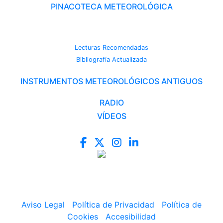
PINACOTECA METEOROLÓGICA
CAMBIO CLIMÁTICO
Lecturas Recomendadas
Bibliografía Actualizada
INSTRUMENTOS METEOROLÓGICOS ANTIGUOS
RADIO
VÍDEOS
Aviso Legal
|
Política de Privacidad
|
Política de
Cookies
|
Accesibilidad