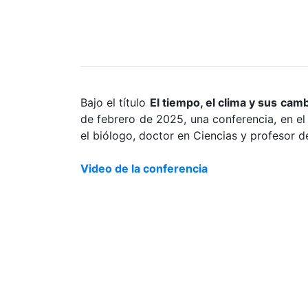
Bajo el título
El tiempo, el clima y sus camb
de febrero de 2025, una conferencia, en el
el biólogo, doctor en Ciencias y profesor 
Video de la conferencia