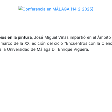
ios en la pintura
, José Miguel Viñas impartió en el Ámbito 
 marco de la XXI edición del ciclo “Encuentros con la Cien
de la Universidad de Málaga D. Enrique Viguera.