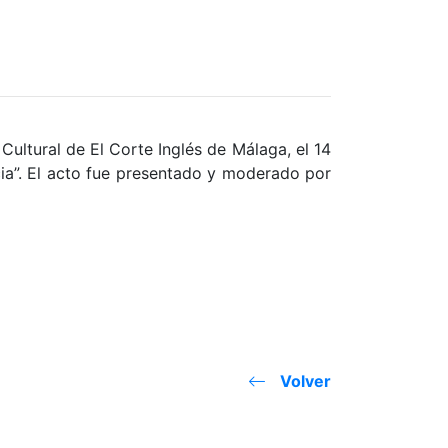
Cultural de El Corte Inglés de Málaga, el 14
cia”. El acto fue presentado y moderado por
Volver