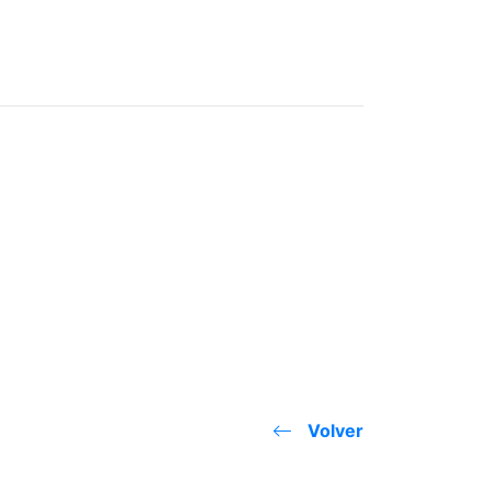
Volver