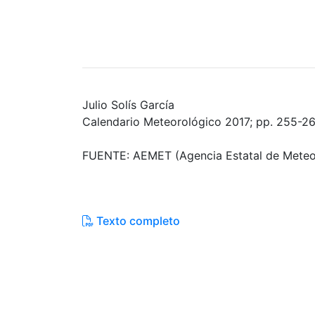
Julio Solís García
Calendario Meteorológico 2017; pp. 255-2
FUENTE: AEMET (Agencia Estatal de Meteo
Texto completo