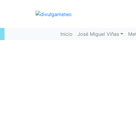
Inicio
José Miguel Viñas
Me