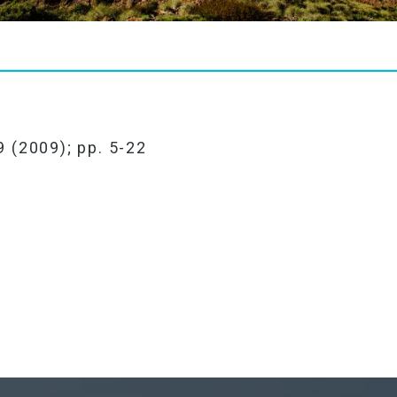
9 (2009); pp. 5-22