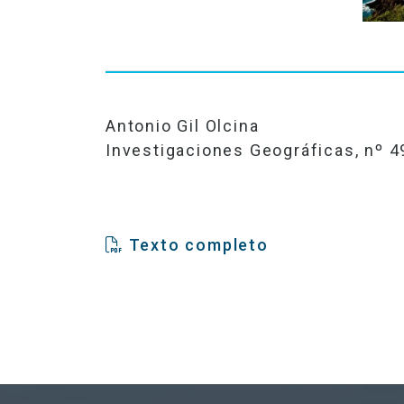
Antonio Gil Olcina
Investigaciones Geográficas, nº 4
Texto completo