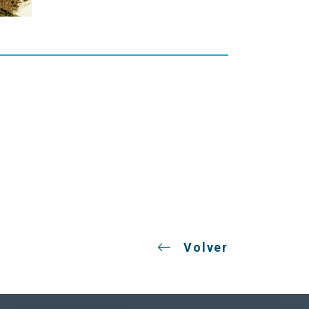
Volver