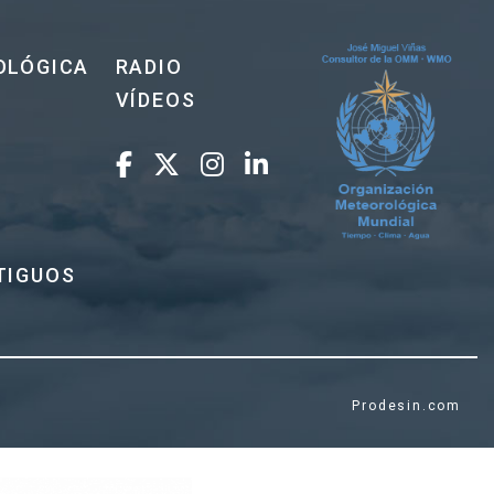
OLÓGICA
RADIO
VÍDEOS
TIGUOS
Prodesin.com