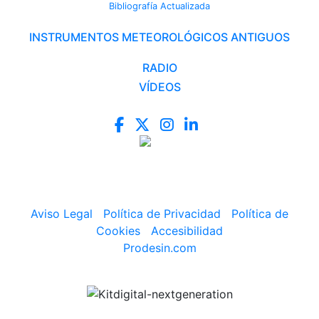
Bibliografía Actualizada
INSTRUMENTOS METEOROLÓGICOS ANTIGUOS
RADIO
VÍDEOS
Aviso Legal
|
Política de Privacidad
|
Política de
Cookies
|
Accesibilidad
Prodesin.com