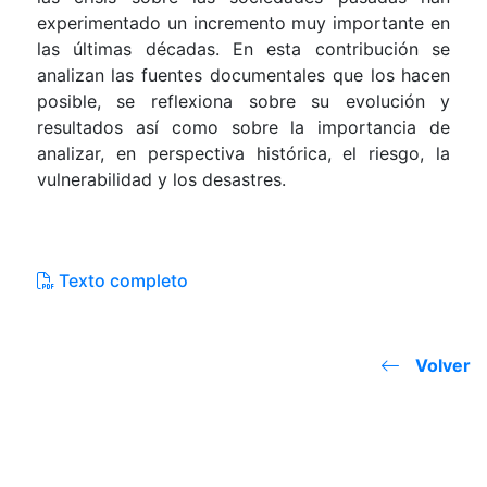
experimentado un incremento muy importante en
las últimas décadas. En esta contribución se
analizan las fuentes documentales que los hacen
posible, se reflexiona sobre su evolución y
resultados así como sobre la importancia de
analizar, en perspectiva histórica, el riesgo, la
vulnerabilidad y los desastres.
Texto completo
Volver