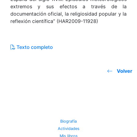
extremos y sus efectos a través de la
documentación oficial, la religiosidad popular y la
reflexión científica” (HAR2009-11928)
Texto completo
Volver
JOSE MIGUEL VIÑAS
Biografía
Actividades
Mis libros