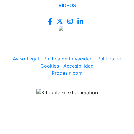
VÍDEOS
Aviso Legal
|
Política de Privacidad
|
Política de
Cookies
|
Accesibilidad
Prodesin.com