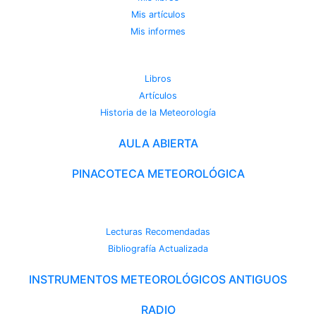
Mis artículos
Mis informes
METEOROTECA
Libros
Artículos
Historia de la Meteorología
AULA ABIERTA
PINACOTECA METEOROLÓGICA
CAMBIO CLIMÁTICO
Lecturas Recomendadas
Bibliografía Actualizada
INSTRUMENTOS METEOROLÓGICOS ANTIGUOS
RADIO