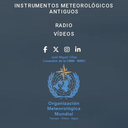
INSTRUMENTOS METEOROLÓGICOS
ANTIGUOS
RADIO
VÍDEOS