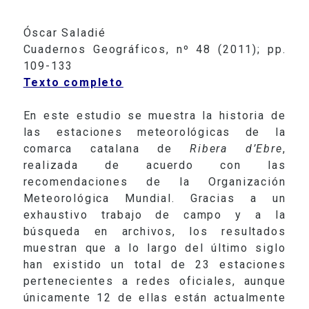
Óscar Saladié
Cuadernos Geográficos, nº 48 (2011); pp.
109-133
Texto completo
En este estudio se muestra la historia de
las estaciones meteorológicas de la
comarca catalana de
Ribera d’Ebre
,
realizada de acuerdo con las
recomendaciones de
la Organización
Meteorológica
Mundial. Gracias a un
exhaustivo trabajo de campo y a la
búsqueda en archivos, los resultados
muestran que a lo largo del último siglo
han existido un total de 23 estaciones
pertenecientes a redes oficiales, aunque
únicamente 12 de ellas están actualmente