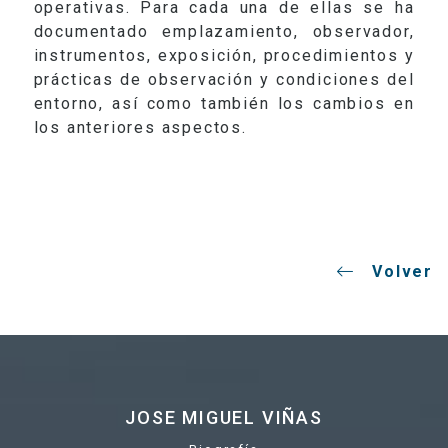
operativas. Para cada una de ellas se ha
documentado emplazamiento, observador,
instrumentos, exposición, procedimientos y
prácticas de observación y condiciones del
entorno, así como también los cambios en
los anteriores aspectos.
Volver
JOSE MIGUEL VIÑAS