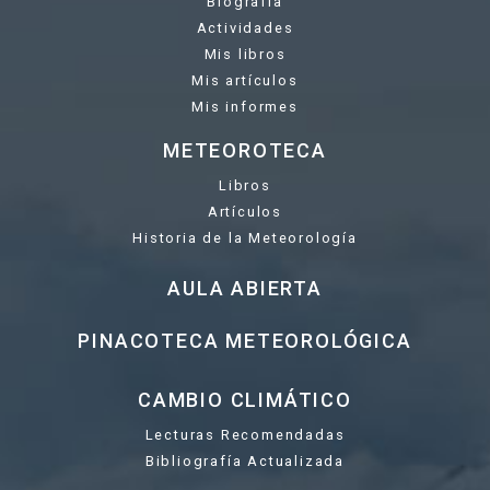
Biografía
Actividades
Mis libros
Mis artículos
Mis informes
METEOROTECA
Libros
Artículos
Historia de la Meteorología
AULA ABIERTA
PINACOTECA METEOROLÓGICA
CAMBIO CLIMÁTICO
Lecturas Recomendadas
Bibliografía Actualizada