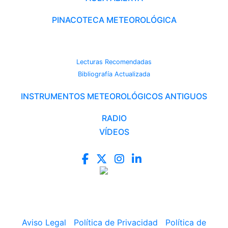
PINACOTECA METEOROLÓGICA
CAMBIO CLIMÁTICO
Lecturas Recomendadas
Bibliografía Actualizada
INSTRUMENTOS METEOROLÓGICOS ANTIGUOS
RADIO
VÍDEOS
Aviso Legal
|
Política de Privacidad
|
Política de