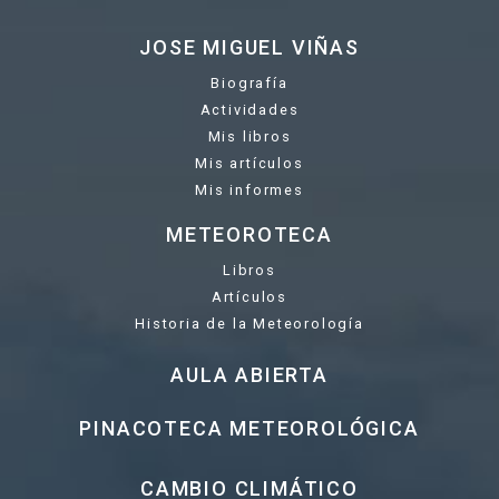
JOSE MIGUEL VIÑAS
Biografía
Actividades
Mis libros
Mis artículos
Mis informes
METEOROTECA
Libros
Artículos
Historia de la Meteorología
AULA ABIERTA
PINACOTECA METEOROLÓGICA
CAMBIO CLIMÁTICO