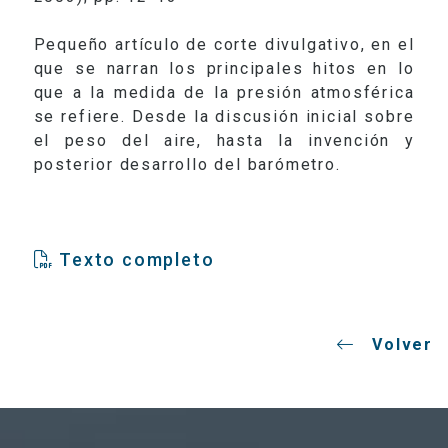
Pequeño artículo de corte divulgativo, en el
que se narran los principales hitos en lo
que a la medida de la presión atmosférica
se refiere. Desde la discusión inicial sobre
el peso del aire, hasta la invención y
posterior desarrollo del barómetro.
Texto completo
Volver