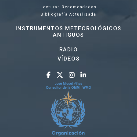
Lecturas Recomendadas
Bibliografía Actualizada
INSTRUMENTOS METEOROLÓGICOS
ANTIGUOS
RADIO
VÍDEOS