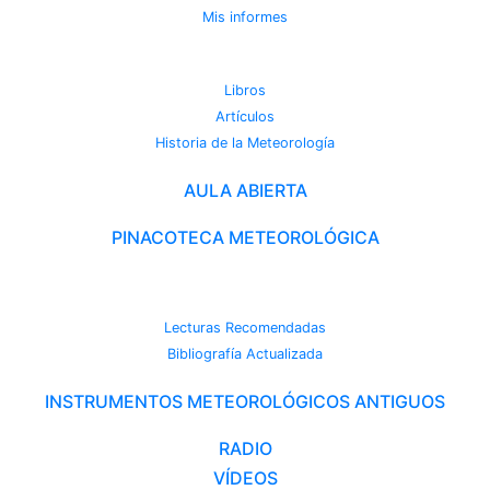
Mis informes
METEOROTECA
Libros
Artículos
Historia de la Meteorología
AULA ABIERTA
PINACOTECA METEOROLÓGICA
CAMBIO CLIMÁTICO
Lecturas Recomendadas
Bibliografía Actualizada
INSTRUMENTOS METEOROLÓGICOS ANTIGUOS
RADIO
VÍDEOS