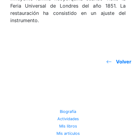
Feria Universal de Londres del año 1851. La
restauración ha consistido en un ajuste del
instrumento.
Volver
JOSE MIGUEL VIÑAS
Biografía
Actividades
Mis libros
Mis artículos