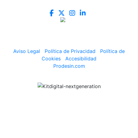
Aviso Legal
|
Política de Privacidad
|
Política de
Cookies
|
Accesibilidad
Prodesin.com