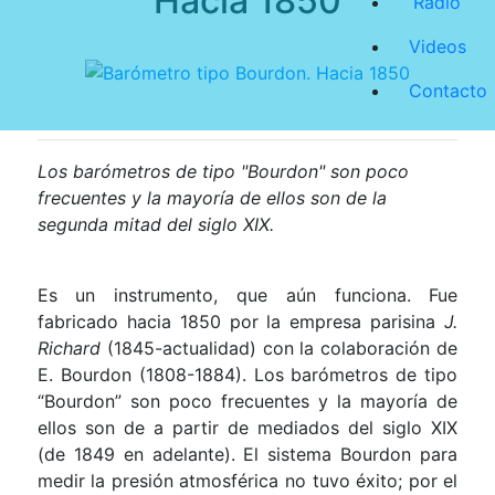
Hacia 1850
Radio
Videos
Contacto
Los barómetros de tipo "Bourdon" son poco
frecuentes y la mayoría de ellos son de la
segunda mitad del siglo XIX.
Es un instrumento, que aún funciona. Fue
fabricado hacia 1850 por la empresa parisina
J.
Richard
(1845-actualidad) con la colaboración de
E. Bourdon (1808-1884). Los barómetros de tipo
“Bourdon” son poco frecuentes y la mayoría de
ellos son de a partir de mediados del siglo XIX
(de 1849 en adelante). El sistema Bourdon para
medir la presión atmosférica no tuvo éxito; por el