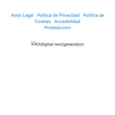
Aviso Legal
|
Política de Privacidad
|
Política de
Cookies
|
Accesibilidad
Prodesin.com