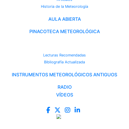
Historia de la Meteorología
AULA ABIERTA
PINACOTECA METEOROLÓGICA
CAMBIO CLIMÁTICO
Lecturas Recomendadas
Bibliografía Actualizada
INSTRUMENTOS METEOROLÓGICOS ANTIGUOS
RADIO
VÍDEOS