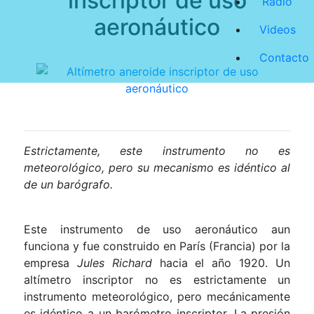
inscriptor de uso
Radio
aeronáutico
Videos
Contacto
Estrictamente, este instrumento no es
meteorológico, pero su mecanismo es idéntico al
de un barógrafo.
Este instrumento de uso aeronáutico aun
funciona y fue construido en París (Francia) por la
empresa
Jules Richard
hacia el año 1920. Un
altímetro inscriptor no es estrictamente un
instrumento meteorológico, pero mecánicamente
es idéntico a un barómetro inscriptor. La presión