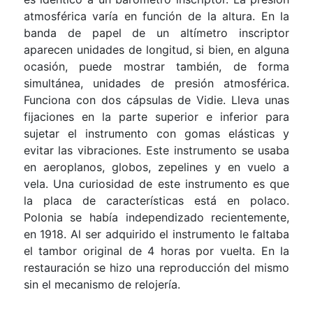
atmosférica varía en función de la altura. En la
banda de papel de un altímetro inscriptor
aparecen unidades de longitud, si bien, en alguna
ocasión, puede mostrar también, de forma
simultánea, unidades de presión atmosférica.
Funciona con dos cápsulas de Vidie. Lleva unas
fijaciones en la parte superior e inferior para
sujetar el instrumento con gomas elásticas y
evitar las vibraciones. Este instrumento se usaba
en aeroplanos, globos, zepelines y en vuelo a
vela. Una curiosidad de este instrumento es que
la placa de características está en polaco.
Polonia se había independizado recientemente,
en 1918. Al ser adquirido el instrumento le faltaba
el tambor original de 4 horas por vuelta. En la
restauración se hizo una reproducción del mismo
sin el mecanismo de relojería.