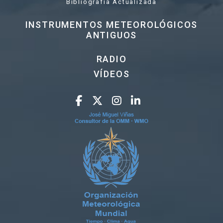
Bibliografía Actualizada
INSTRUMENTOS METEOROLÓGICOS
ANTIGUOS
RADIO
VÍDEOS