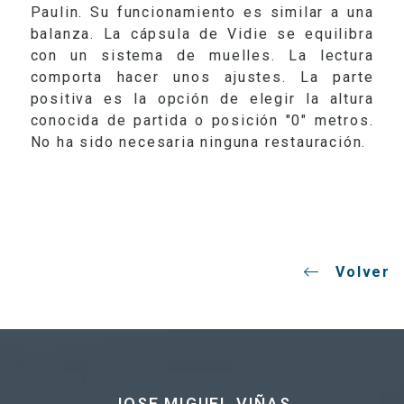
Paulin. Su funcionamiento es similar a una
balanza. La cápsula de Vidie se equilibra
con un sistema de muelles. La lectura
comporta hacer unos ajustes. La parte
positiva es la opción de elegir la altura
conocida de partida o posición "0" metros.
No ha sido necesaria ninguna restauración.
Volver
JOSE MIGUEL VIÑAS