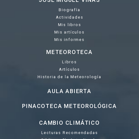
Biografía
Actividades
Mis libros
Mis artículos
Mis informes
METEOROTECA
Libros
Artículos
Historia de la Meteorología
AULA ABIERTA
PINACOTECA METEOROLÓGICA
CAMBIO CLIMÁTICO
Lecturas Recomendadas