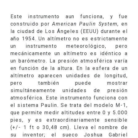
Este instrumento aun funciona, y fue
construido por
American Paulin System
, en
la ciudad de Los Ángeles (EEUU) durante el
año 1954. Un altímetro no es estrictamente
un instrumento meteorológico, pero
mecánicamente un altímetro es idéntico a
un barómetro. La presión atmosférica varía
en función de la altura. En la esfera de un
altímetro aparecen unidades de longitud,
pero también puede mostrar
simultáneamente unidades de presión
atmosférica. Este instrumento funciona con
el sistema Paulin. Se trata del modelo M-1,
que permite medir altitudes entre 0 y 5.000
pies, y es extraordinariamente sensible
(+/- 1 ft o 30,48 cm). Lleva el nombre de
su inventor; el sueco Joshua Gabriel