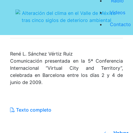
Radio
Videos
Contacto
René L. Sánchez Vértiz Ruiz
Comunicación presentada en la 5ª Conferencia
Internacional “Virtual City and Territory”,
celebrada en Barcelona entre los días 2 y 4 de
junio de 2009.
Texto completo