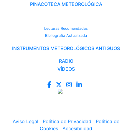
PINACOTECA METEOROLÓGICA
CAMBIO CLIMÁTICO
Lecturas Recomendadas
Bibliografía Actualizada
INSTRUMENTOS METEOROLÓGICOS ANTIGUOS
RADIO
VÍDEOS
Aviso Legal
|
Política de Privacidad
|
Política de
Cookies
|
Accesibilidad