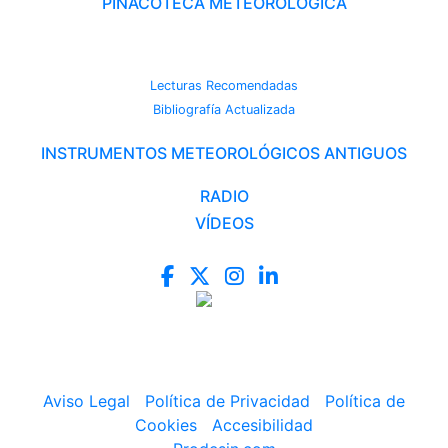
PINACOTECA METEOROLÓGICA
CAMBIO CLIMÁTICO
Lecturas Recomendadas
Bibliografía Actualizada
INSTRUMENTOS METEOROLÓGICOS ANTIGUOS
RADIO
VÍDEOS
Aviso Legal
|
Política de Privacidad
|
Política de
Cookies
|
Accesibilidad