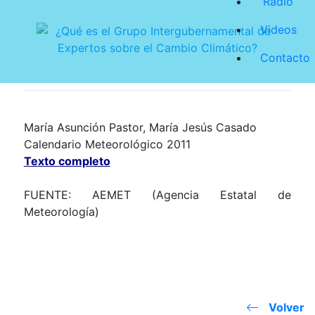
Radio
Videos
Contacto
María Asunción Pastor, María Jesús Casado
Calendario Meteorológico 2011
Texto completo
FUENTE: AEMET (Agencia Estatal de
Meteorología)
Volver