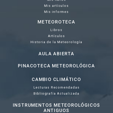
Mis artículos
Mis informes
METEOROTECA
Libros
Artículos
Historia de la Meteorología
AULA ABIERTA
PINACOTECA METEOROLÓGICA
CAMBIO CLIMÁTICO
Lecturas Recomendadas
Bibliografía Actualizada
INSTRUMENTOS METEOROLÓGICOS
ANTIGUOS