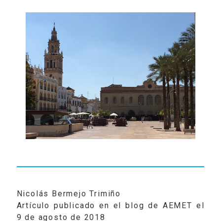
RADIO
VIDEOS
CONTACTO
Nicolás Bermejo Trimiño
Artículo publicado en el blog de AEMET el
9 de agosto de 2018