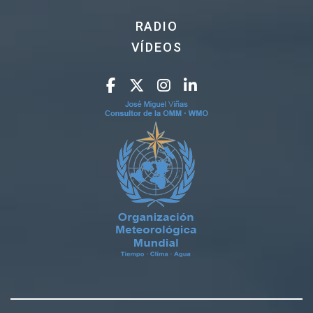
RADIO
VÍDEOS