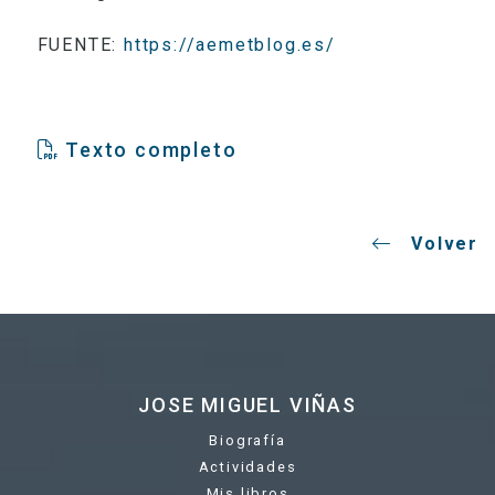
FUENTE:
https://aemetblog.es/
Texto completo
Volver
JOSE MIGUEL VIÑAS
Biografía
Actividades
Mis libros